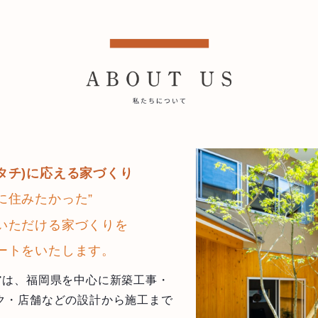
タチ)に応える家づくり
に住みたかった”
いただける家づくりを
ートをいたします。
アは、福岡県を中心に新築工事・
ク・店舗などの設計から施工まで