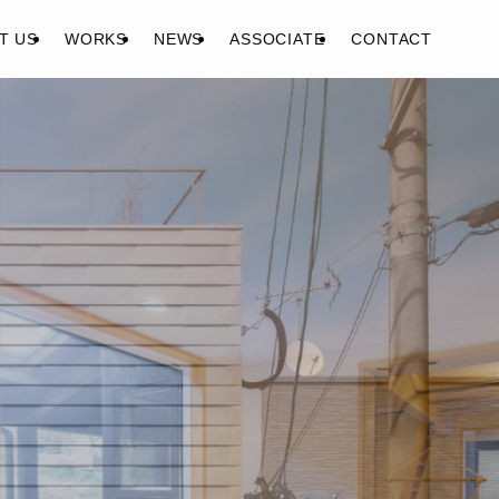
T US
WORKS
NEWS
ASSOCIATE
CONTACT