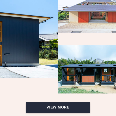
VIEW MORE