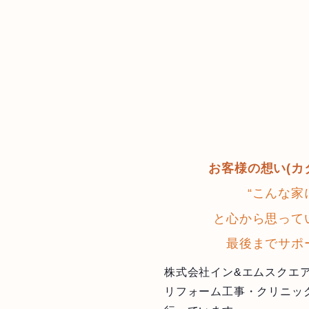
お客様の想い(カ
“こんな家
と心から思って
最後までサポ
株式会社イン&エムスクエ
リフォーム工事・クリニッ