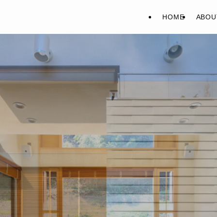
HOME
ABOU