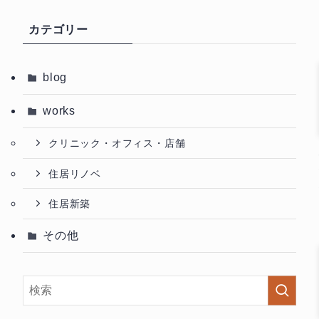
カテゴリー
blog
works
クリニック・オフィス・店舗
住居リノベ
住居新築
その他