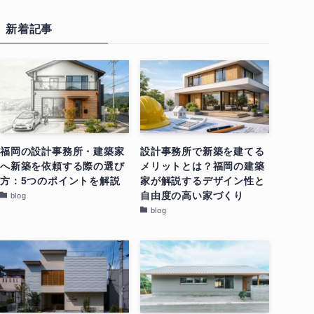
新着記事
福岡の設計事務所・建築家
設計事務所で新築を建てる
へ新築を依頼する際の選び
メリットとは？福岡の建築
方：5つのポイントを解説
家が解説するデザイン性と
自由度の高い家づくり
blog
blog