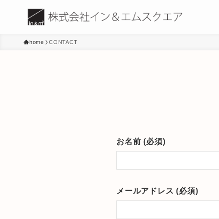
home
CONTACT
お名前 (必須)
メールアドレス (必須)