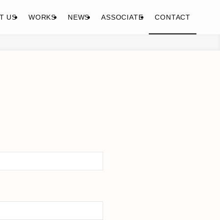
T US
WORKS
NEWS
ASSOCIATE
CONTACT