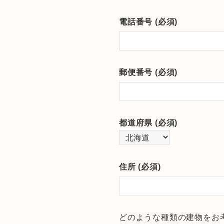
電話番号 (必須)
郵便番号 (必須)
都道府県 (必須)
住所 (必須)
どのような種類の建物をお