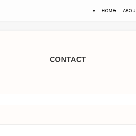
HOME
ABOU
CONTACT