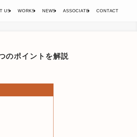
T US
WORKS
NEWS
ASSOCIATE
CONTACT
つのポイントを解説