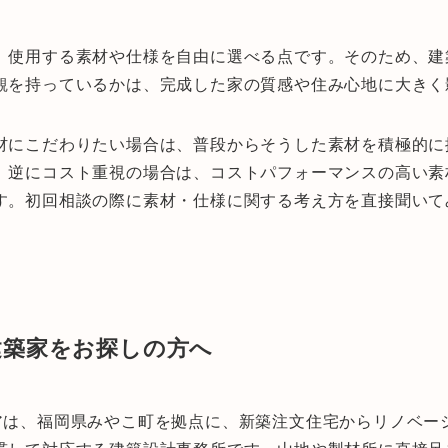
、使用する素材や仕様を自由に選べる点です。そのため、建
観を持っているかは、完成した家の質感や住み心地に大きく
材にこだわりたい場合は、普段からそうした素材を積極的に
。逆にコスト重視の場合は、コストパフォーマンスの高い素
す。初回相談の際に素材・仕様に関する考え方を直接聞いて
建築家をお探しの方へ
アは、福岡県みやこ町を拠点に、新築注文住宅からリノベー