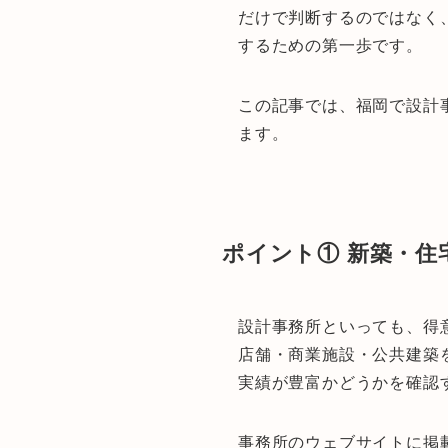
だけで判断するのではなく
するための第一歩です。
この記事では、福岡で設計
ます。
ポイント① 新築・
設計事務所といっても、得
店舗・商業施設・公共建築
実績が豊富かどうかを確認
事務所のウェブサイトに掲