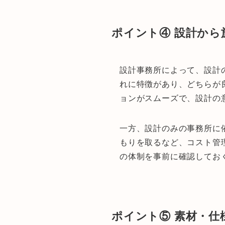
ポイント④ 設計か
設計事務所によって、設計
れに特徴があり、どちらが
ョンがスムーズで、設計の
一方、設計のみの事務所に
もりを取るなど、コスト管
の体制を事前に確認してお
ポイント⑤ 素材・