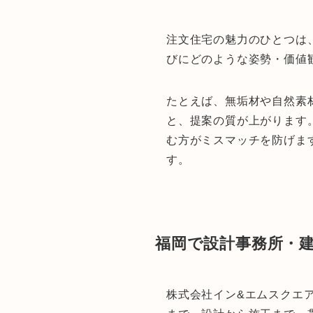
注文住宅の魅力のひとつは
びにどのような姿勢・価値
たとえば、無垢材や自然素
と、提案の質が上がります
む方がミスマッチを防げま
す。
福岡で設計事務所・
株式会社イン&エムスクエ