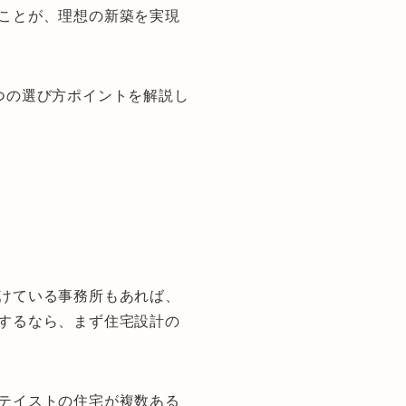
ことが、理想の新築を実現
つの選び方ポイントを解説し
けている事務所もあれば、
するなら、まず住宅設計の
テイストの住宅が複数ある