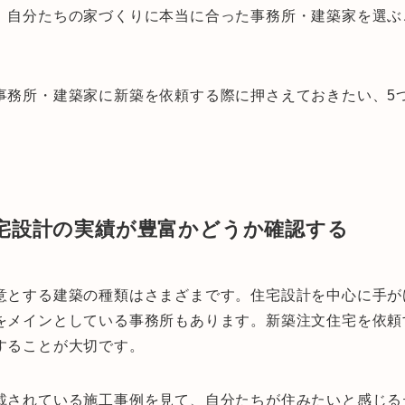
、自分たちの家づくりに本当に合った事務所・建築家を選ぶ
事務所・建築家に新築を依頼する際に押さえておきたい、5
住宅設計の実績が豊富かどうか確認する
意とする建築の種類はさまざまです。住宅設計を中心に手が
をメインとしている事務所もあります。新築注文住宅を依頼
することが大切です。
載されている施工事例を見て、自分たちが住みたいと感じる