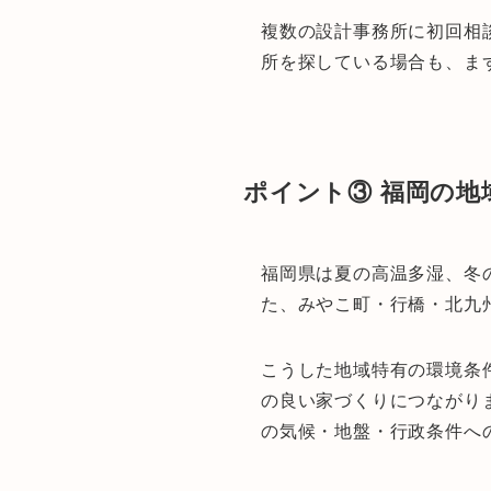
複数の設計事務所に初回相
所を探している場合も、ま
ポイント③ 福岡の地
福岡県は夏の高温多湿、冬
た、みやこ町・行橋・北九
こうした地域特有の環境条
の良い家づくりにつながり
の気候・地盤・行政条件へ