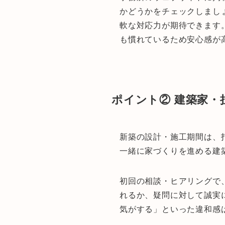
かどうかをチェックしまし
軟な対応力が期待できます
も慣れているため安心感が
ポイント② 建築家・
新築の設計・施工期間は、
一緒に家づくりを進める建
初回の相談・ヒアリングで
れるか、疑問に対して誠実
気がする」といった違和感