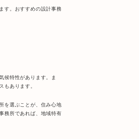
ます。おすすめの設計事務
気候特性があります。ま
スもあります。
所を選ぶことが、住み心地
事務所であれば、地域特有