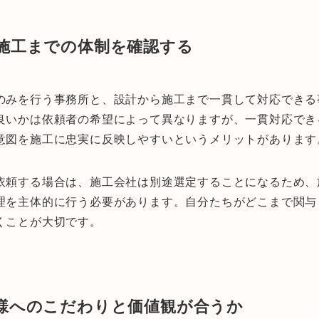
ら施工までの体制を確認する
のみを行う事務所と、設計から施工まで一貫して対応できる
良いかは依頼者の希望によって異なりますが、一貫対応でき
意図を施工に忠実に反映しやすいというメリットがあります
依頼する場合は、施工会社は別途選定することになるため、
理を主体的に行う必要があります。自分たちがどこまで関与
くことが大切です。
仕様へのこだわりと価値観が合うか