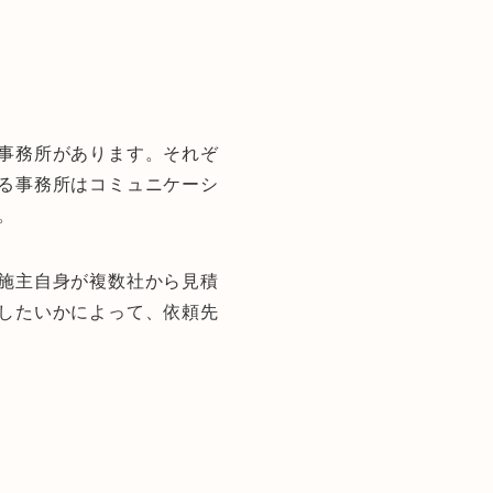
事務所があります。それぞ
る事務所はコミュニケーシ
。
施主自身が複数社から見積
したいかによって、依頼先