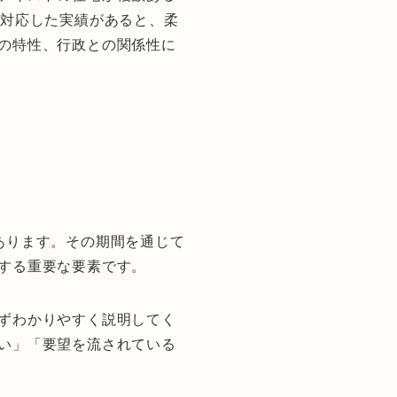
に対応した実績があると、柔
の特性、行政との関係性に
あります。その期間を通じて
する重要な要素です。
ずわかりやすく説明してく
い」「要望を流されている