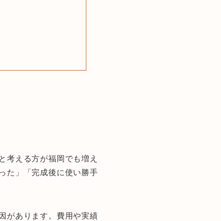
と考える方が福岡でも増え
った」「完成後に使い勝手
因があります。費用や実績