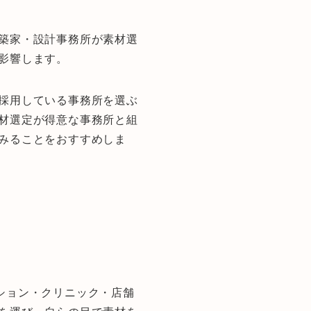
築家・設計事務所が素材選
影響します。
採用している事務所を選ぶ
材選定が得意な事務所と組
みることをおすすめしま
ション・クリニック・店舗