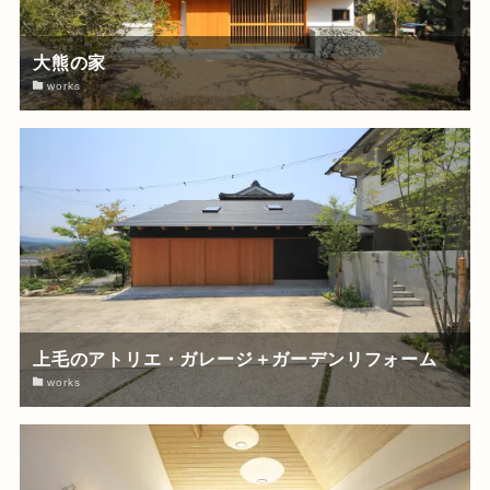
大熊の家
works
上毛のアトリエ・ガレージ＋ガーデンリフォーム
works