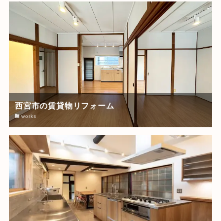
西宮市の賃貸物リフォーム
works