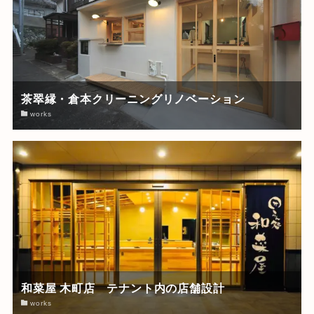
茶翠縁・倉本クリーニングリノベーション
works
和菜屋 木町店 テナント内の店舗設計
works