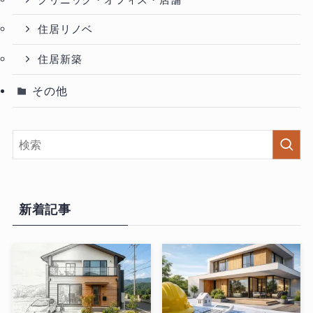
住居リノベ
住居新築
その他
新着記事