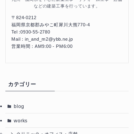
などの建築工事を行っています。
〒824-0212
福岡県京都郡みやこ町犀川大熊770-4
Tel :0930-55-2780
Mail : in_and_m2@ybb.ne.jp
営業時間 : AM9:00 - PM6:00
カテゴリー
blog
works
クリニック・オフィス・店舗