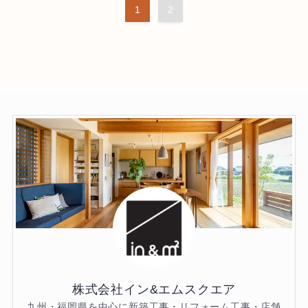
1
2
株式会社イン&エムスクエア
九州・福岡県を中心に新築工事・リフォーム工事・店舗